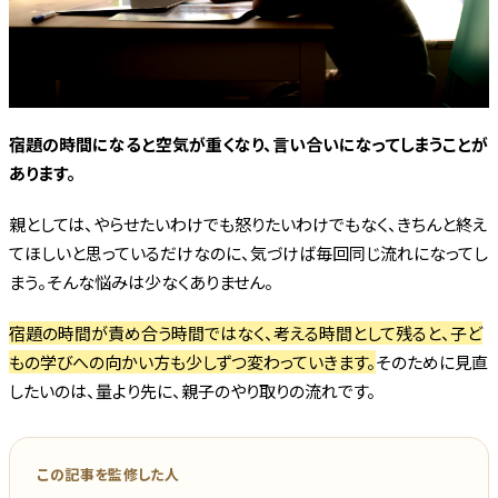
お問合わせ
プライバシーポリシー・特商法に基づく表示
宿題の時間になると空気が重くなり、言い合いになってしまうことが
会社概要
あります。
親としては、やらせたいわけでも怒りたいわけでもなく、きちんと終え
てほしいと思っているだけなのに、気づけば毎回同じ流れになってし
まう。そんな悩みは少なくありません。
宿題の時間が責め合う時間ではなく、考える時間として残ると、子ど
もの学びへの向かい方も少しずつ変わっていきます。
そのために見直
したいのは、量より先に、親子のやり取りの流れです。
この記事を監修した人