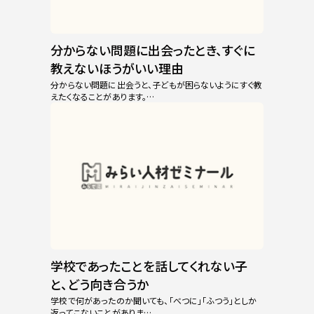
分からない問題に出会ったとき、すぐに
教えないほうがいい理由
分からない問題に出会うと、子どもが困らないようにすぐ教
えたくなることがあります。…
学校であったことを話してくれない子
と、どう向き合うか
学校で何があったのか聞いても、「べつに」「ふつう」としか
返ってこないことがありま…