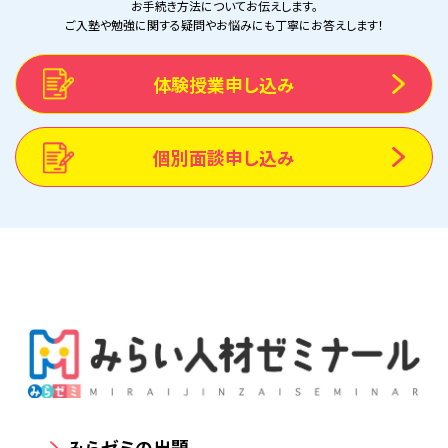
お手続き方法についてお伝えします。
ご入塾や勉強に関する疑問やお悩みにも丁寧にお答えします！
体験授業申し込み
個別面談申し込み
みらゼミの出題