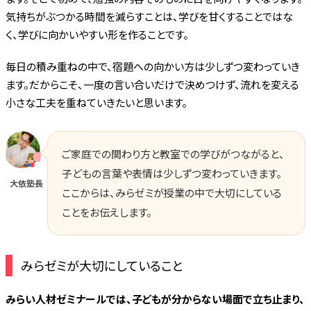
気持ちがぶつかる時間を減らすことは、学びを甘くすることではな
く、学びに向かいやすい形を作ることです。
毎日の積み重ねの中で、宿題への向かい方は少しずつ変わっていき
ます。だからこそ、一度の言い合いだけで決めつけず、流れを変える
小さな工夫を重ねていきたいと思います。
ご家庭での関わり方と教室での学びがつながると、
子どもの言葉や表情は少しずつ変わっていきます。
大依塾長
ここからは、みらゼミが授業の中で大切にしている
ことをお伝えします。
みらゼミが大切にしていること
みらい人材ゼミナールでは、子どもが分からない場面で立ち止まり、