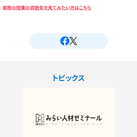
実際の授業の雰囲気を見てみたい方はこちら
トピックス