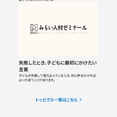
失敗したとき、子どもに最初にかけたい
言葉
子どもが失敗して落ち込んでいるとき、何と声をかければ
よいか迷うことがあります。 …
トッピクス一覧はこちら