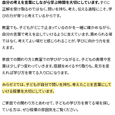
自分の考えを言葉にしながら学ぶ時間を大切にしています。
すぐに
正解を受け取るのではなく、問いを持ち、考え、伝える過程にこそ、学
びの力が育つと考えているからです。
教室でも、子どもがどこで止まっているのかを一緒に確かめながら、
自分の言葉で考えを出していけるように支えています。責められる場
ではなく、考えてよい場だと感じられることが、学びに向かう力を支
えます。
家庭での関わり方と教室での学びがつながると、子どもの表情や言
葉は少しずつ変わっていきます。宿題をめぐるやり取りも、見方を変
えれば学び方を育てる入り口になります。
みらゼミでは、子どもが自分で問いを持ち、考えたことを言葉にして
いける授業を大切にしています。
ご家庭での関わり方とあわせて、子どもの学び方を育てる場を探し
ている方は、ぜひ授業の雰囲気をご覧ください。