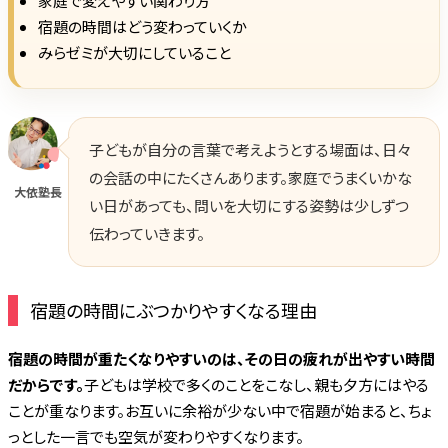
家庭で変えやすい関わり方
宿題の時間はどう変わっていくか
みらゼミが大切にしていること
子どもが自分の言葉で考えようとする場面は、日々
の会話の中にたくさんあります。家庭でうまくいかな
大依塾長
い日があっても、問いを大切にする姿勢は少しずつ
伝わっていきます。
宿題の時間にぶつかりやすくなる理由
宿題の時間が重たくなりやすいのは、その日の疲れが出やすい時間
だからです。
子どもは学校で多くのことをこなし、親も夕方にはやる
ことが重なります。お互いに余裕が少ない中で宿題が始まると、ちょ
っとした一言でも空気が変わりやすくなります。