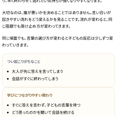
り、早く終わらせて逃れたい気持ちが強くなりやすくなります。
大切なのは、誰が悪いかを決めることではありません。言い合いが
起きやすい流れをどう変えるかを見ることです。流れが変わると、同
じ宿題でも受け止め方が変わってきます。
同じ場面でも、言葉の選び方が変わると子どもの反応は少しずつ変
わっていきます。
つい起こりがちなこと
大人が先に答えを言ってしまう
会話がすぐに終わってしまう
学びにつながりやすい関わり
すぐに答えを言わず、子どもの言葉を待つ
どう思ったのかを聞いて会話を続ける