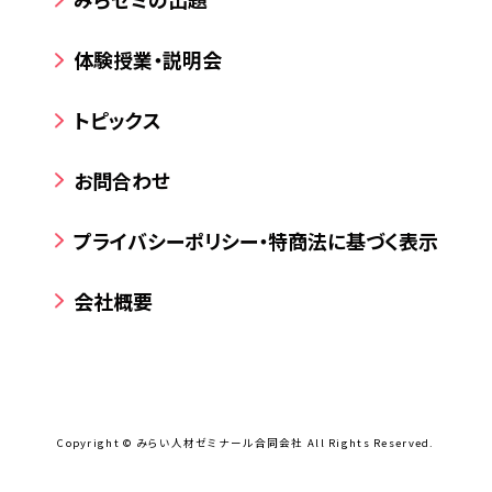
体験授業・説明会
トピックス
お問合わせ
プライバシーポリシー・特商法に基づく表示
会社概要
Copyright © みらい人材ゼミナール合同会社 All Rights Reserved.