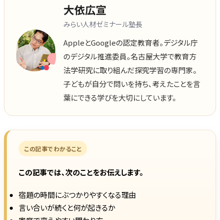
大依広宣
みらい人材ゼミナール塾長
AppleとGoogleの認定教育者。デジタル庁
のデジタル推進委員。名古屋大学で教育方
法学研究に取り組んだ探究学習の専門家。
子どもが自分で問いを持ち、考えたことを言
葉にできる学びを大切にしています。
この記事でわかること
この記事では、次のことをお伝えします。
宿題の時間にぶつかりやすくなる理由
言い合いが続くと何が起きるか