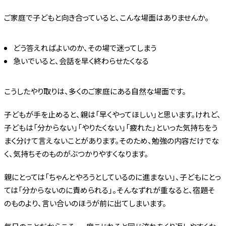
ご家庭で子どもと向き合っていると、こんな場面はありませんか。
どう答えればよいのか、その場で迷ってしまう
急いでいると、会話を早く終わらせたくなる
こうしたやり取りは、多くのご家庭にある自然な場面です。
子どもが手を止めると、親は「早くやってほしい」と思います。けれど、
子どもは「分からない」「やりたくない」「疲れた」といった気持ちをう
まく分けて言えないことがあります。そのため、勉強の内容だけでな
く、気持ちそのものがぶつかりやすくなります。
親にとっては「ちゃんとやろうとしているのに進まない」、子どもにとっ
ては「分からないのに責められる」。そんなずれが重なると、宿題そ
のものより、言い合いのほうが前に出てしまいます。